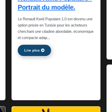
Portrait du modèle.
Le Renault Kwid Populaire 1.0 est devenu une
option prisée en Tunisie pour les acheteurs
cherchant une citadine abordable, économique
et compacte adap...
Lire plus