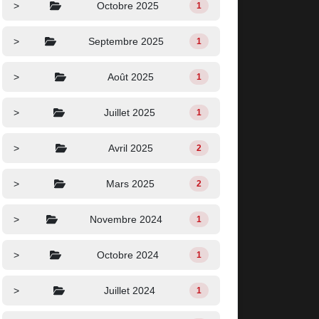
>
Octobre 2025
1
>
Septembre 2025
1
>
Août 2025
1
>
Juillet 2025
1
>
Avril 2025
2
>
Mars 2025
2
>
Novembre 2024
1
>
Octobre 2024
1
>
Juillet 2024
1