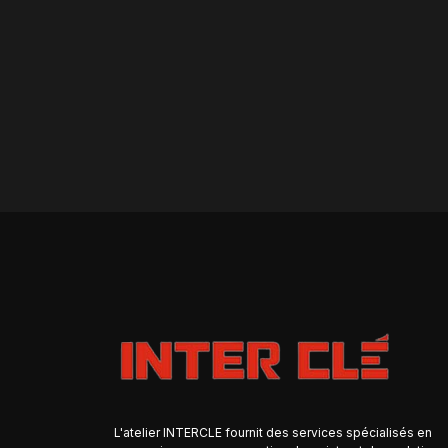
L'atelier INTERCLE fournit des services spécialisés en