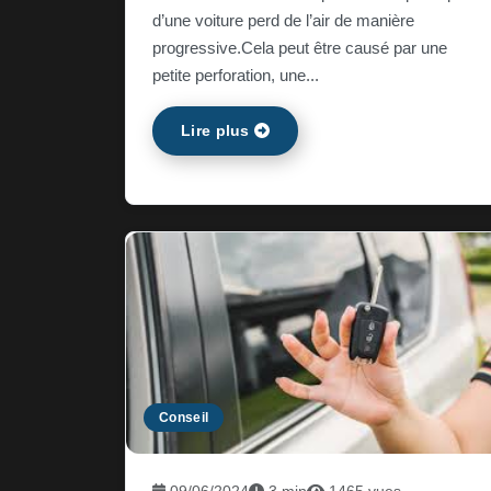
d’une voiture perd de l’air de manière
progressive.Cela peut être causé par une
petite perforation, une...
Lire plus
Conseil