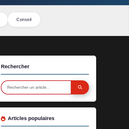
Conseil
Rechercher
Articles populaires