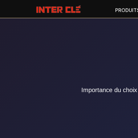
PRODUIT
Importance du choix 