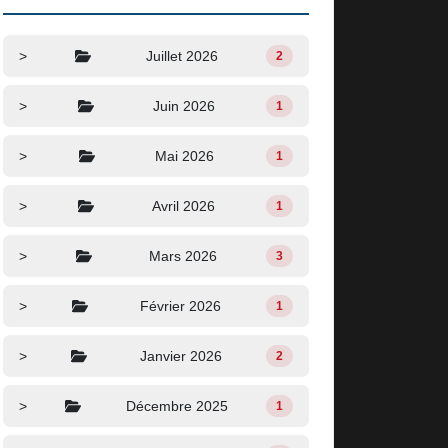
>
Juillet 2026
2
>
Juin 2026
1
>
Mai 2026
1
>
Avril 2026
1
>
Mars 2026
3
>
Février 2026
1
>
Janvier 2026
2
>
Décembre 2025
1