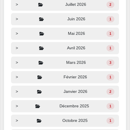
>
Juillet 2026
2
>
Juin 2026
1
>
Mai 2026
1
>
Avril 2026
1
>
Mars 2026
3
>
Février 2026
1
>
Janvier 2026
2
>
Décembre 2025
1
>
Octobre 2025
1