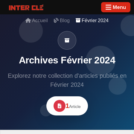
Menu
Accueil
Blog
Février 2024
Archives Février 2024
Explorez notre collection d'articles publiés en
Février 2024
1
Article