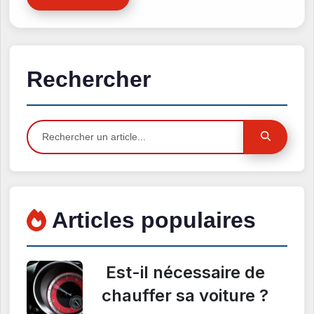
Rechercher
Articles populaires
Est-il nécessaire de
chauffer sa voiture ?