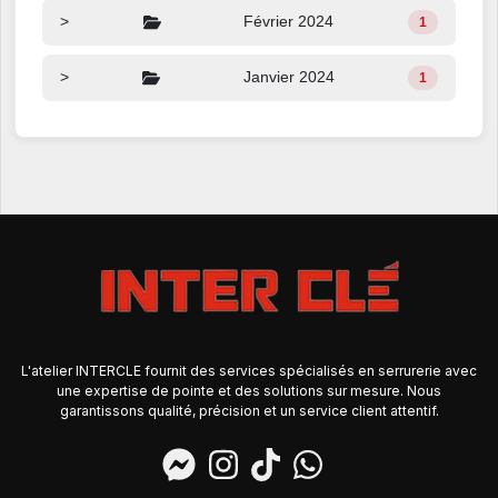
>
Février 2024
1
>
Janvier 2024
1
L'atelier INTERCLE fournit des services spécialisés en serrurerie avec
une expertise de pointe et des solutions sur mesure. Nous
garantissons qualité, précision et un service client attentif.