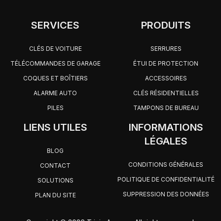
SERVICES
PRODUITS
CLÉS DE VOITURE
SERRURES
TÉLÉCOMMANDES DE GARAGE
ÉTUI DE PROTECTION
COQUES ET BOÎTIERS
ACCESSOIRES
ALARME AUTO
CLÉS RÉSIDENTIELLES
PILES
TAMPONS DE BUREAU
LIENS UTILES
INFORMATIONS
LÉGALES
BLOG
CONDITIONS GÉNÉRALES
CONTACT
POLITIQUE DE CONFIDENTIALITÉ
SOLUTIONS
SUPPRESSION DES DONNÉES
PLAN DU SITE