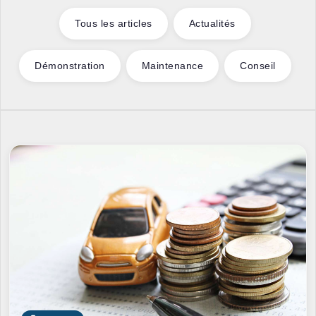
Tous les articles
Actualités
Démonstration
Maintenance
Conseil