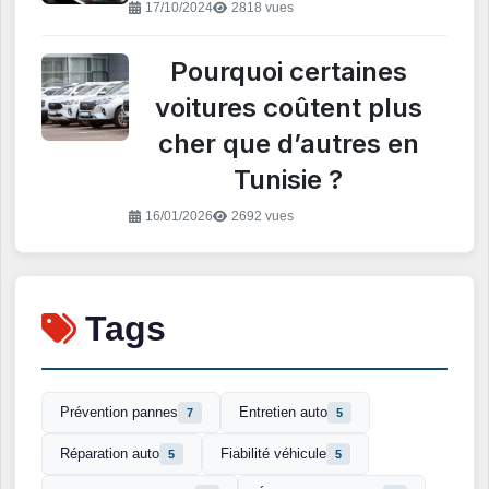
17/10/2024
2818 vues
Pourquoi certaines
voitures coûtent plus
cher que d’autres en
Tunisie ?
16/01/2026
2692 vues
Tags
Prévention pannes
Entretien auto
7
5
Réparation auto
Fiabilité véhicule
5
5