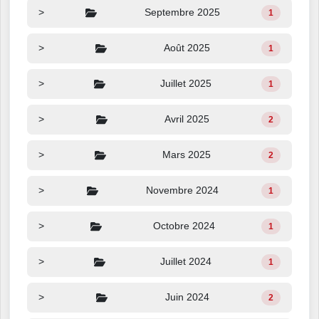
>
Septembre 2025
1
>
Août 2025
1
>
Juillet 2025
1
>
Avril 2025
2
>
Mars 2025
2
>
Novembre 2024
1
>
Octobre 2024
1
>
Juillet 2024
1
>
Juin 2024
2