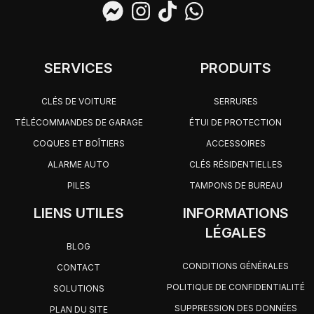
SERVICES
PRODUITS
CLÉS DE VOITURE
SERRURES
TÉLÉCOMMANDES DE GARAGE
ÉTUI DE PROTECTION
COQUES ET BOÎTIERS
ACCESSOIRES
ALARME AUTO
CLÉS RÉSIDENTIELLES
PILES
TAMPONS DE BUREAU
LIENS UTILES
INFORMATIONS
LÉGALES
BLOG
CONDITIONS GÉNÉRALES
CONTACT
POLITIQUE DE CONFIDENTIALITÉ
SOLUTIONS
SUPPRESSION DES DONNÉES
PLAN DU SITE