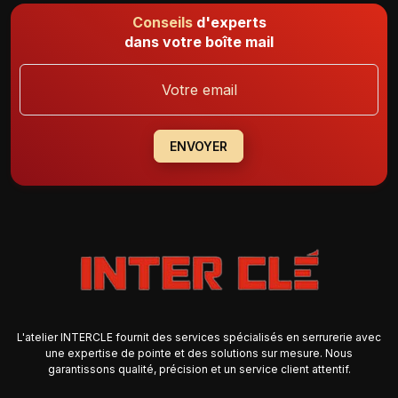
Conseils
d'experts
dans votre boîte mail
ENVOYER
L'atelier INTERCLE fournit des services spécialisés en serrurerie avec
une expertise de pointe et des solutions sur mesure. Nous
garantissons qualité, précision et un service client attentif.