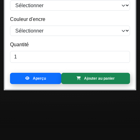
Couleur d'encre
Quantité
Aperçu
Ajouter au panier