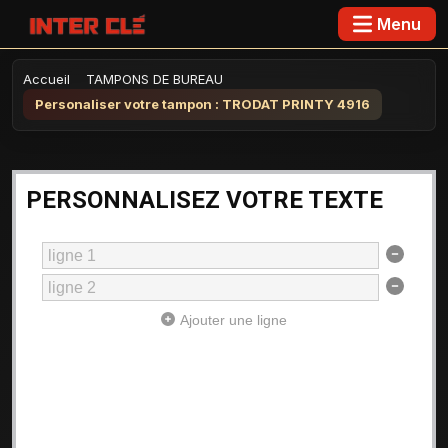
Menu
Accueil
TAMPONS DE BUREAU
Personaliser votre tampon : TRODAT PRINTY 4916
PERSONNALISEZ VOTRE TEXTE
Ajouter une ligne