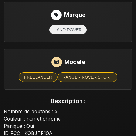
Marque
LAND ROVER
Modèle
FREELANDER
RANGER ROVER SPORT
Description :
Nombre de boutons : 5
Couleur : noir et chrome
Panique : Oui
ID FCC : KOBJTF10A