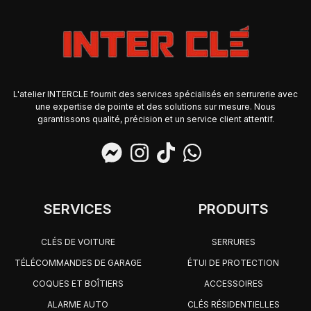
L'atelier INTERCLE fournit des services spécialisés en serrurerie avec
une expertise de pointe et des solutions sur mesure. Nous
garantissons qualité, précision et un service client attentif.
SERVICES
PRODUITS
CLÉS DE VOITURE
SERRURES
TÉLÉCOMMANDES DE GARAGE
ÉTUI DE PROTECTION
COQUES ET BOÎTIERS
ACCESSOIRES
ALARME AUTO
CLÉS RÉSIDENTIELLES