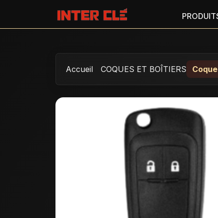
PRODUIT
Accueil
COQUES ET BOÎTIERS
Coque