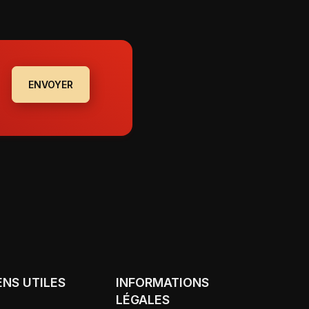
ENVOYER
ENS UTILES
INFORMATIONS
LÉGALES