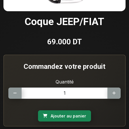
Coque JEEP/FIAT
69.000 DT
Commandez votre produit
Quantité
Ajouter au panier