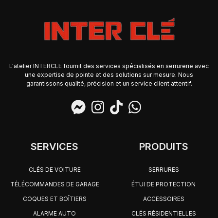
L'atelier INTERCLE fournit des services spécialisés en serrurerie avec
une expertise de pointe et des solutions sur mesure. Nous
garantissons qualité, précision et un service client attentif.
SERVICES
PRODUITS
CLÉS DE VOITURE
SERRURES
TÉLÉCOMMANDES DE GARAGE
ÉTUI DE PROTECTION
COQUES ET BOÎTIERS
ACCESSOIRES
ALARME AUTO
CLÉS RÉSIDENTIELLES